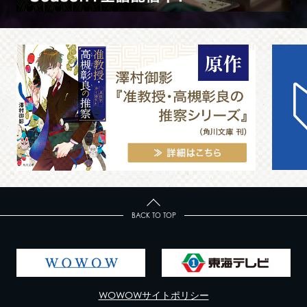
BACK TO TOP
WOWOWサイトポリシー